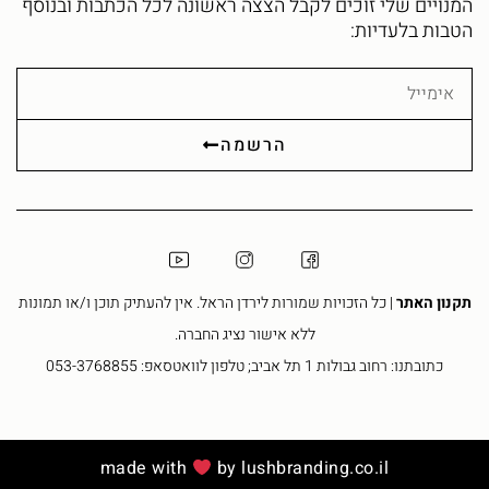
המנויים שלי זוכים לקבל הצצה ראשונה לכל הכתבות ובנוסף
הטבות בלעדיות:
אימייל
הרשמה
תקנון האתר
| כל הזכויות שמורות לירדן הראל. אין להעתיק תוכן ו/או תמונות
ללא אישור נציג החברה.
כתובתנו: רחוב גבולות 1 תל אביב; טלפון לוואטסאפ: 053-3768855
made with
by lushbranding.co.il