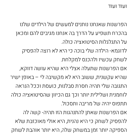
ועוד ועוד
הפרשנות שאנחנו נותנים למעשים של הילדים שלנו
בהכרח תשפיע על הדרך בה אנחנו מגיבים להם ומכאן
על התגלגלות הסיטואציה כולה.
לדוגמא- הילדה שלי בוכה כי היא לא רוצה להפסיק
לשחק עכשיו ולהכנס למקלחת.
אם הפרשנות שתעלה אצלי היא שהיא עושה דווקא,
שהיא עקשנית, ששוב היא לא מקשיבה לי – באופן ישיר
התגובה שלי תהיה חסרת סבלנות, כועסת וככל הנראה
לוחמנית ושלילית יותר וכך גם הכיוון שהסיטואציה כולה
תתפוס יהיה של מריבה ותסכול.
אם הפרשנות שאתן להתנהגות הזו תהיה- קשה לה
להפסיק לשחק כי היא נהנית, היא אולי מאוכזבת שלא
הספיקה יותר זמן במשחק שלה, היא יותר אוהבת לשחק