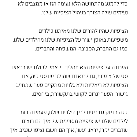
כדי להמנע מהתחושה הלא נעימה הזו או ממצבים לא
נעימים עולה הצורך בניהול הציפיות שלנו.
הציפיות שהיו להורים שלנו מאיתנו כילדים
משפיעות באופן ישיר על הציפיות שלנו מהילדים שלנו,
כמו גם החברה, הסביבה, המשפחה והחברים.
העבודה על ציפיות היא תהליך דינאמי. לכולנו יש בראש
סט של ציפיות, גם לבנאדם שמולנו יש סט כזה, אם
הציפיות לא ריאליות ולא גלויות מתקיים פער שמחייב
גישור. הפער יגרום לקושי בתקשורת, ביחסים.
ככה בדיוק גם בינינו לבין הילדים שלנו, פעמים רבות
לילדים שלנו יש ציפייה מסויימת של איך הם רוצים
שדברים יקרו, יראו, יעשו, איך הם חשבו וציפו שנגיב, איך