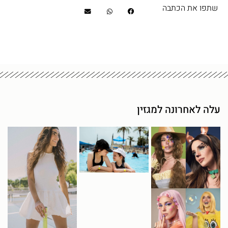
שתפו את הכתבה
עלה לאחרונה למגזין