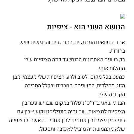
הנושא השני הוא - ציפיות
אחד הנושאים המרתקים, המורכבים והרגישים שיש
בהורות.
רק בשנים האחרונות הבנתי עד כמה הציפיות שלי
מנהלות אותי.
כמעט בכל מקום- לטוב ולרע, הציפיות שלי מעצמי, מבן
הזוג, מהילדים, המשפחה, החברים ובכלל הסביבה
הקרובה שלי.
הבנתי שאני בדר"כ "נופלת" במקום שבו יש פער בין
הציפיות למציאות. שם נהיה קונפליקט וקושי- בין עם
ביני לבין עצמי ובין אם ביני לבין אחרים. כאשר יש ציפייה
שלא מתממשת זה מוביל לאכזבה ותסכול.