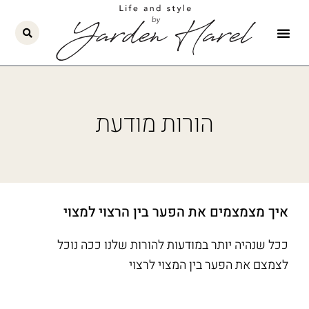
ילוג
תוכן
הורות מודעת
איך מצמצמים את הפער בין הרצוי למצוי
ככל שנהיה יותר במודעות להורות שלנו ככה נוכל
לצמצם את הפער בין המצוי לרצוי