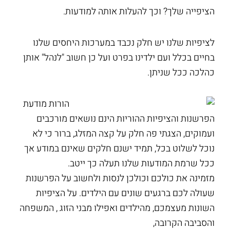
הציפייה שלך? וכך להעלות אותה למודעות.
לציפיות שלנו יש חלק נכבד במערכות היחסים שלנו
בחיים בכלל ועם ילדינו בפרט ועל כן חשוב "לנהל" אותן
כהלכה ככל שניתן.
הפרשנות והציפיות ההוריות הינם נושאים מורכבים
ועמוקים, הצגתי פה חלק על קצה המזלג, ברור כי לא
נוכל לשלוט בכל, תמיד ישנם חלקים שאינם במודע אך
ככל שרמת המודעות שלנו תעלה כך ייטב.
מזמינה את כולכם וכולכן לנסות ולחשוב על הפרשנות
שעולה לכם ברגעים שונים עם הילדים. על הציפיות
השונות מעצמכם, מהילדים ואפילו מבני הזוג , המשפחה
והסביבה הקרובה,