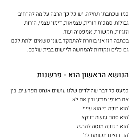
כמו שכתבתי תחילה, יש כל כך הרבה על מה להרחיב-
גבולות, סמכות הורית, עצמאות, דימוי עצמי, הורות
וזוגיות, תקשורת, אמפטיה ועוד.
בכתבה הזו אני בוחרת להתמקד בשני נושאים ולתת לכם
גם כלים ונקודות להמחשה וליישום בבית שלכם.
הנושא הראשון הוא - פרשנות
כמעט כל דבר שהילדים שלנו עושים אנחנו מפרשים, בין
אם באופן מודע ובין אם לא.
'הוא בוכה כי הוא עייף'
'היא סתם עושה דווקא'
'הוא בכוונה מנסה להרגיז'
'הם רוצים תשומת לב'