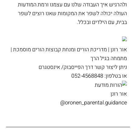
ולהרגיש איך העבודה שלנו עם עצמנו ורמת המודעות
העולה יכולה לשפר את המקומות שאנו רוצים לשפר
בבית, עם הילדים ובכלל.
אור רונן | מדריכת הורים ומנחת קבוצות הורים מוסמכת |
מתמחה בגיל הרך
ניתן ליצור קשר דרך
הפייסבוק
/
אינסטגרם
או בטלפון: 052-4568848
אור רונן
oronen_parental.guidance@