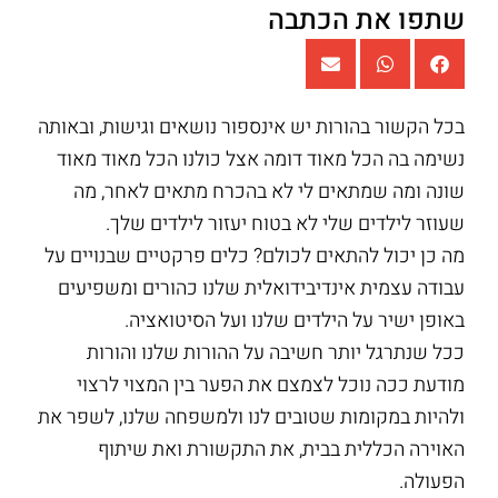
שתפו את הכתבה
בכל הקשור בהורות יש אינספור נושאים וגישות, ובאותה
נשימה בה הכל מאוד דומה אצל כולנו הכל מאוד מאוד
שונה ומה שמתאים לי לא בהכרח מתאים לאחר, מה
שעוזר לילדים שלי לא בטוח יעזור לילדים שלך.
מה כן יכול להתאים לכולם? כלים פרקטיים שבנויים על
עבודה עצמית אינדיבידואלית שלנו כהורים ומשפיעים
באופן ישיר על הילדים שלנו ועל הסיטואציה.
ככל שנתרגל יותר חשיבה על ההורות שלנו והורות
מודעת ככה נוכל לצמצם את הפער בין המצוי לרצוי
ולהיות במקומות שטובים לנו ולמשפחה שלנו, לשפר את
האוירה הכללית בבית, את התקשורת ואת שיתוף
הפעולה.