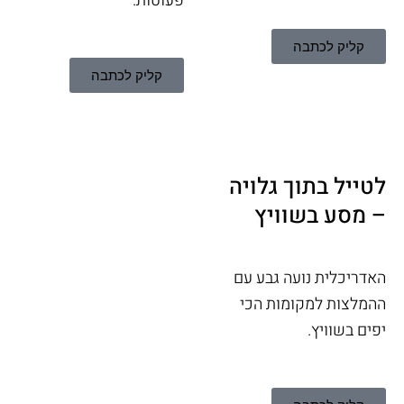
פעוטות.
קליק לכתבה
קליק לכתבה
לטייל בתוך גלויה
– מסע בשוויץ
האדריכלית נועה גבע עם
ההמלצות למקומות הכי
יפים בשוויץ.