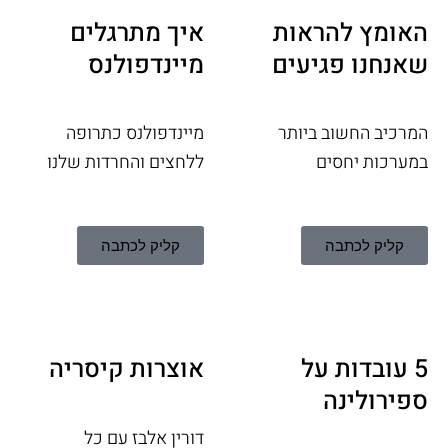
האומץ להראות
איך מתרגלים
שאנחנו פגיעים
מיינדפולנס
המרכיב החשוב ביותר
מיינדפולנס כתרופה
במערכות יחסים
ללחצים והחרדות שלנו
קליק לכתבה
קליק לכתבה
5 עובדות על
אוצרות קיסריה
ספירולינה
דורין אלבז עם כל