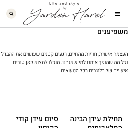
ילוג
תוכן
משפיענים
העצמה אישית, חוויות מהחיים, רגעים קטנים שעושים את ההבדל
וכל מה שהופך אותנו למי שאנחנו. תוכלו למצוא כאן טורים
אישיים של בלוגרים בכל הנושאים.
תחילת עידן הבינה
‎⁨סיום עידן קודי