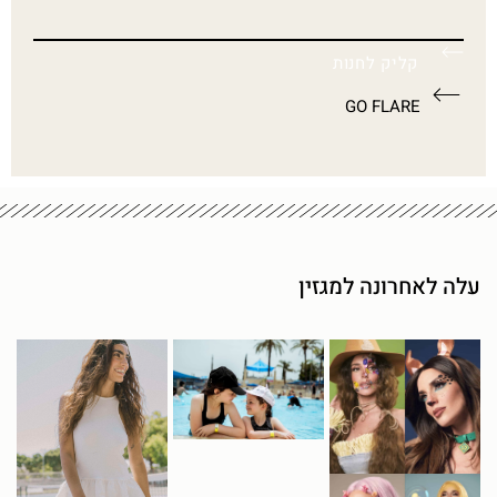
קליק לחנות
GO FLARE
עלה לאחרונה למגזין