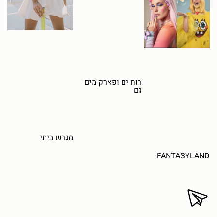
רוח ים ופארק מים
גם
מגרש ביתי
FANTASYLAND