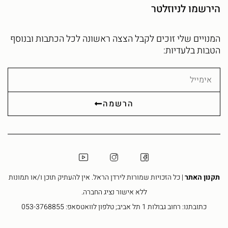
הירשמו לניוזלטר
המנויים שלי זוכים לקבל הצצה ראשונה לכל הכתבות ובנוסף
הטבות בלעדיות:
אימייל
הרשמה
תקנון האתר
| כל הזכויות שמורות לירדן הראל. אין להעתיק תוכן ו/או תמונות
ללא אישור נציג החברה.
כתובתנו: רחוב גבולות 1 תל אביב; טלפון לוואטסאפ: 053-3768855