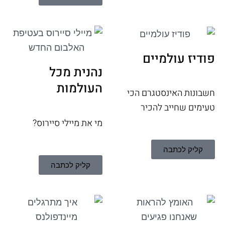
פודיז עולמיים
נהנית מכל
העולמות
חשבונות האינסטגרם הכי
טעימים שחייב להכיר
מי את מיילי סיירוס?
קליק לכתבה
קליק לכתבה