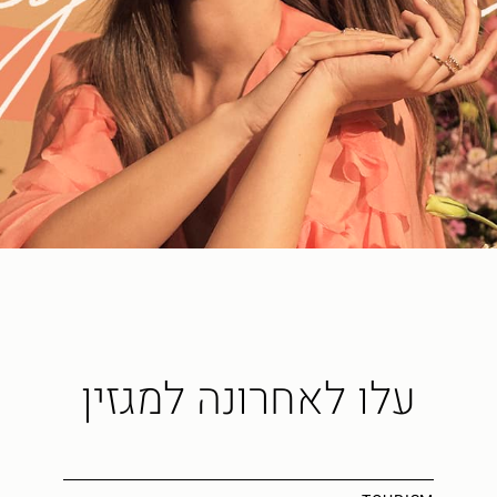
עלו לאחרונה למגזין