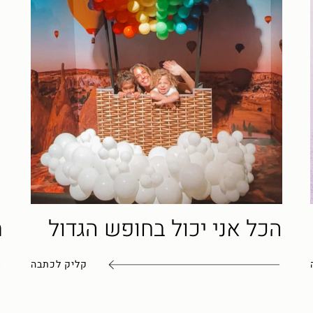
הכל אני יכול בחופש הגדול
מת
קליק לכתבה