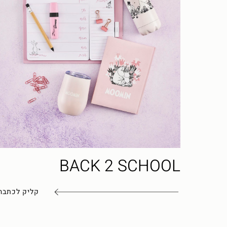
BACK 2 SCHOOL
קליק לכתבה