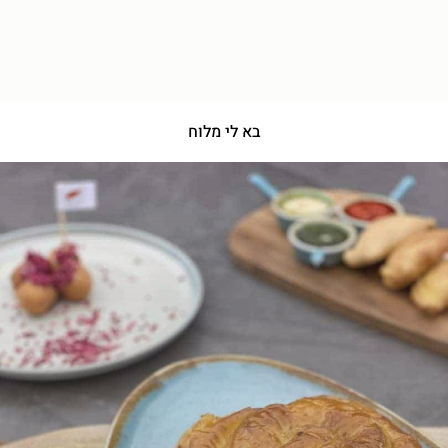
בא לי מלוח