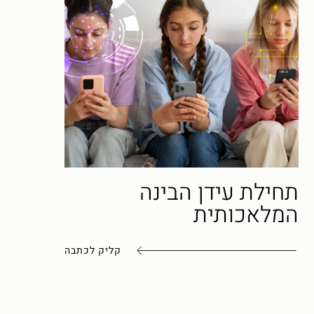
תחילת עידן הבינה
המלאכותית
קליק לכתבה