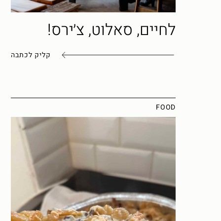
לחיים, סאלוט, צ׳ירס!
קליק לכתבה
FOOD