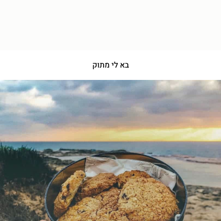
בא לי מתוק