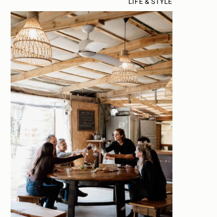
LIFE & STYLE