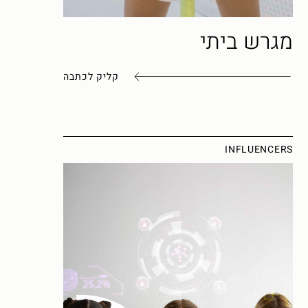
מגרש ביתי
קליק לכתבה
INFLUENCERS