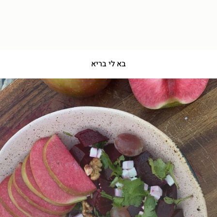
בא לי בריא