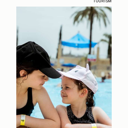
TOURISM