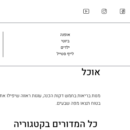
ילוג
תוכן
אופנה
ביוטי
ילדים
לייף סטייל
אוכל
מנות בריאות בחמש דקות הכנה, עוגות ראווה שיפילו א
בטוח תצאו מפה שבעים.
כל המדורים בקטגוריה