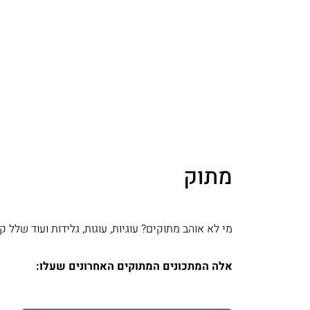
מתוק
מי לא אוהב מתוקים? עוגיות, עוגות, גלידות ועוד שלל 
אלה המתכונים המתוקים האחרונים שעלו: