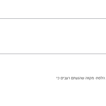
ת הלסת- מקווה שהגעתם רעבים כי