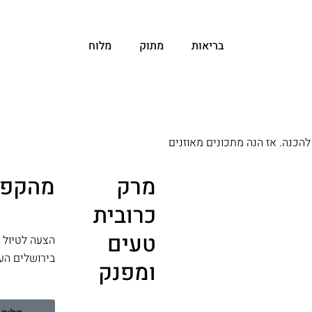
בריאות
מתוק
מלוח
להכנה. אז הנה מתכונים מאוזנים
מרק
מהקפה
כרובית
טעים
הצעה לטיול
בירושלים הע
ומפנק