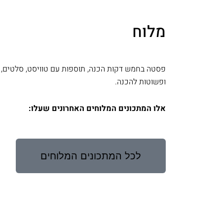
מלוח
פסטה בחמש דקות הכנה, תוספות עם טוויסט, סלטים, 
ופשוטות להכנה.
אלו המתכונים המלוחים האחרונים שעלו:
לכל המתכונים המלוחים