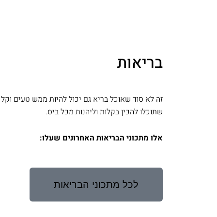
בריאות
זה לא סוד שאוכל בריא גם יכול להיות ממש טעים וקל 
שתוכלו להכין בקלות וליהנות מכל ביס.
אלו מתכוני הבריאות האחרונים שעלו:
לכל מתכוני הבריאות