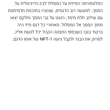
הפלטפורמה הפיזית על המסלול לבין הדיגיטלית על
המסך. למעשה רוב הדגמים, שנוצרו בתוכנות תדמיתנות
עם שילוב תלת מימד, הוצגו על גבי המסך וחלקם יצאו
מתוך המסך אל המסלול. מאחורי כל דגם פיזי היה
ברקוד בגבו כשבסוף התצוגה הקהל יכל לגשת אליו,
לסרוק את הבגד ולקבל גישה ל-NFT של אותו הדגם.