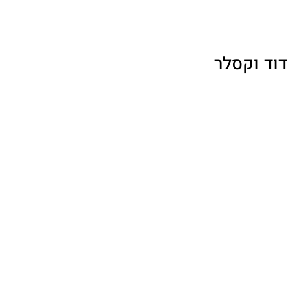
דוד וקסלר