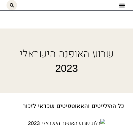
ילוג
תוכן
שבוע האופנה הישראלי
2023
כל ההילייטים והאאוטפיטים שכדאי לזכור