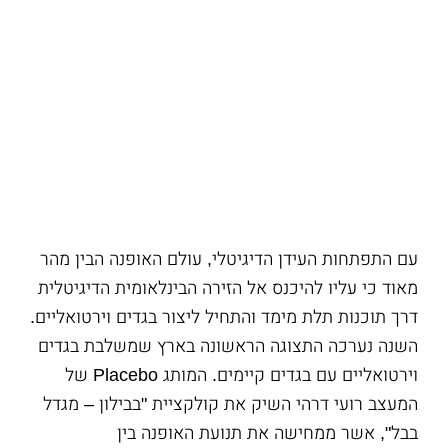
עם התפתחות העידן הדיגיטלי, עולם האופנה הבין מהר
מאוד כי עליו להיכנס אל הזירה הבינלאומית הדיגיטלית
דרך תוכנות תלת מימד והתחיל ליצור בגדים וירטואליים.
השנה נערכה התצוגה הראשונה בארץ שמשלבת בגדים
וירטואליים עם בגדים קיימים. המותג Placebo של
המעצב רועי דרהי השיק את קולקציית "בבילון – מגדל
בבל", אשר ממחישה את תנועת האופנה בין