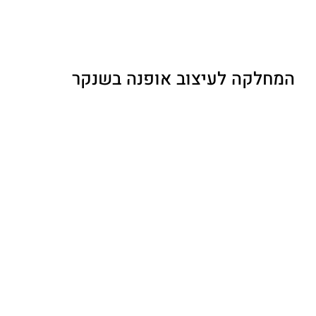
המחלקה לעיצוב אופנה בשנקר